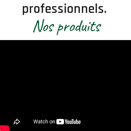
professionnels.
Nos produits