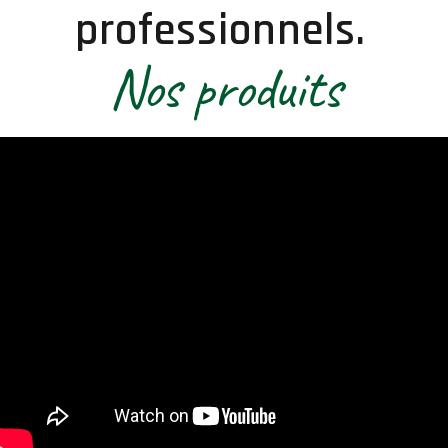
professionnels.
Nos produits