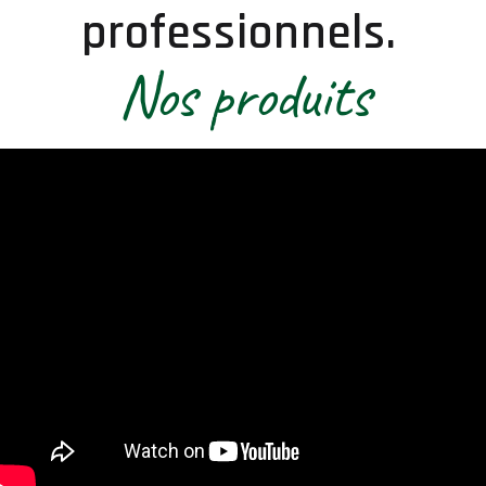
professionnels.
Nos produits