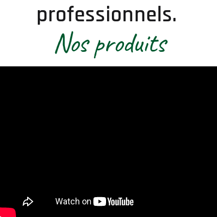
professionnels.
Nos produits