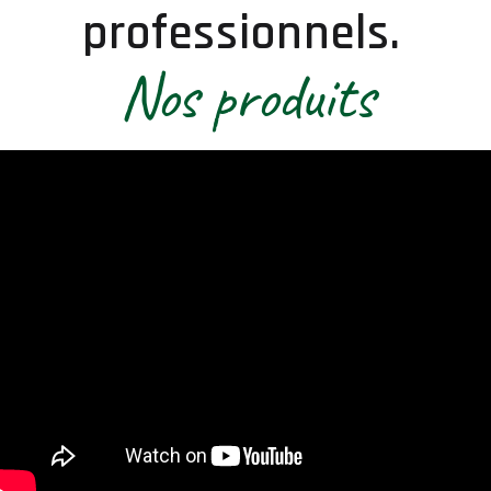
professionnels.
Nos produits