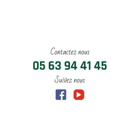
Contactez nous
05 63 94 41 45
Suivez nous