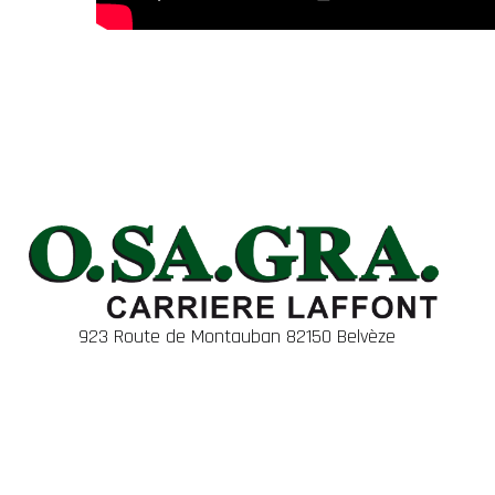
923 Route de Montauban 82150 Belvèze