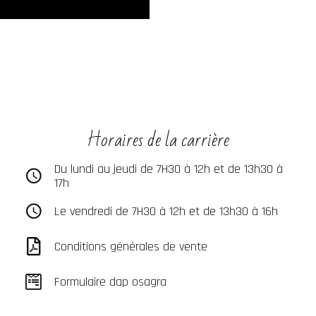
Horaires de la carrière
Du lundi au jeudi de 7H30 à 12h et de 13h30 à
17h
Le vendredi de 7H30 à 12h et de 13h30 à 16h
Conditions générales de vente
Formulaire dap osagra