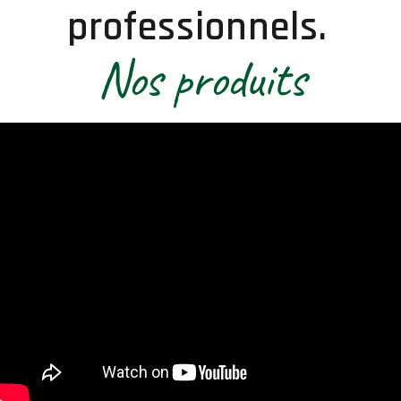
professionnels.
Nos produits